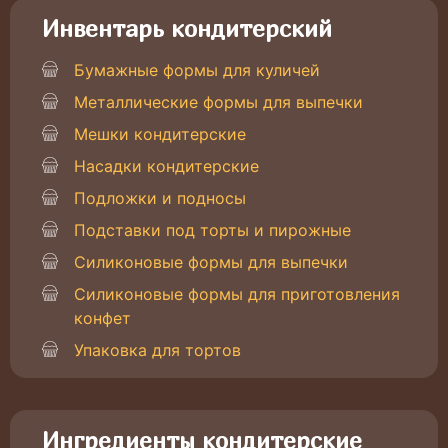
Инвентарь кондитерский
Бумажные формы для куличей
Металлические формы для выпечки
Мешки кондитерские
Насадки кондитерские
Подложки и подносы
Подставки под торты и пирожные
Силиконовые формы для выпечки
Силиконовые формы для приготовления
конфет
Упаковка для тортов
Ингредиенты кондитерские