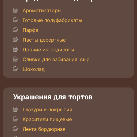
Ароматизаторы
Готовые полуфабрикаты
Парфэ
Пасты десертные
Прочие ингредиенты
Сливки для взбивания, сыр
Шоколад
Украшения для тортов
Глазури и покрытия
Красители пищевые
Лента бордюрная