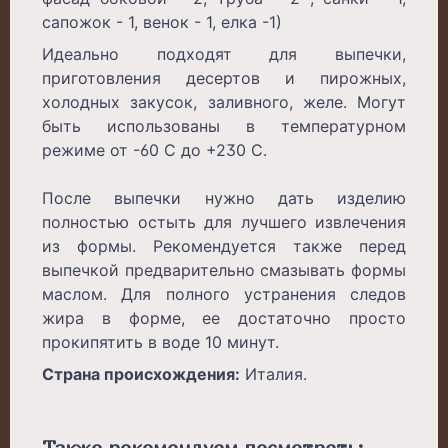
сапожок - 1, венок - 1, елка -1)
Идеально подходят для выпечки,
приготовления десертов и пирожных,
холодных закусок, заливного, желе. Могут
быть использованы в температурном
режиме от -60 С до +230 С.
После выпечки нужно дать изделию
полностью остыть для лучшего извлечения
из формы. Рекомендуется также перед
выпечкой предварительно смазывать формы
маслом. Для полного устранения следов
жира в форме, ее достаточно просто
прокипятить в воде 10 минут.
Страна происхождения:
Италия.
Также рекомендуем посмотреть: