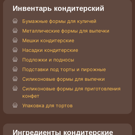
Инвентарь кондитерский
Бумажные формы для куличей
Металлические формы для выпечки
Мешки кондитерские
Насадки кондитерские
Подложки и подносы
Подставки под торты и пирожные
Силиконовые формы для выпечки
Силиконовые формы для приготовления
конфет
Упаковка для тортов
Ингредиенты кондитерские