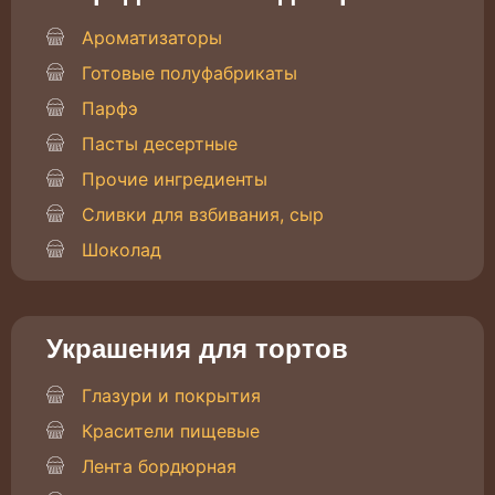
Ароматизаторы
Готовые полуфабрикаты
Парфэ
Пасты десертные
Прочие ингредиенты
Сливки для взбивания, сыр
Шоколад
Украшения для тортов
Глазури и покрытия
Красители пищевые
Лента бордюрная