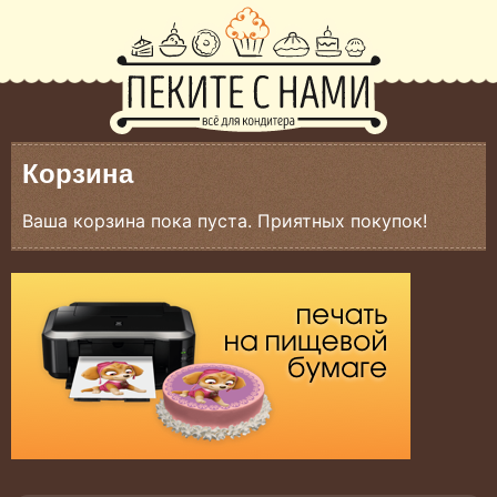
Корзина
Ваша корзина пока пуста. Приятных покупок!