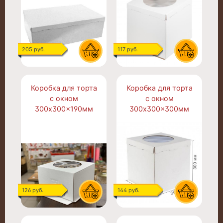
205 руб.
117 руб.
Коробка для торта
Коробка для торта
с окном
с окном
300x300x190мм
300x300x300мм
126 руб.
144 руб.