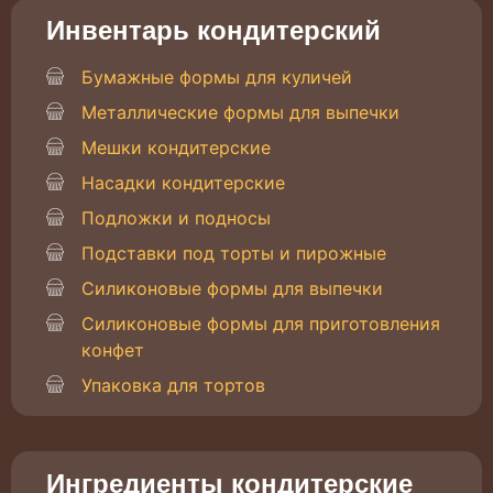
Инвентарь кондитерский
Бумажные формы для куличей
Металлические формы для выпечки
Мешки кондитерские
Насадки кондитерские
Подложки и подносы
Подставки под торты и пирожные
Силиконовые формы для выпечки
Силиконовые формы для приготовления
конфет
Упаковка для тортов
Ингредиенты кондитерские