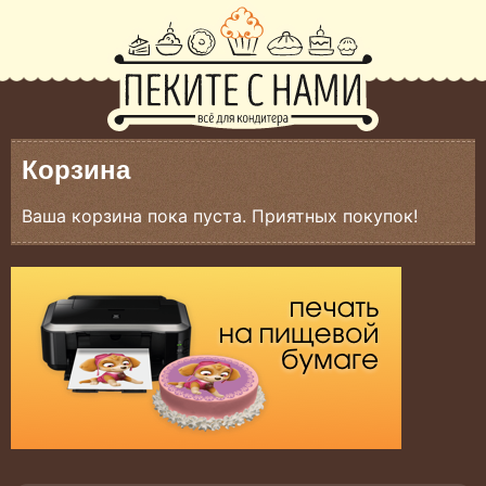
Корзина
Ваша корзина пока пуста. Приятных покупок!