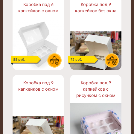
Коробка под 6
Коробка под 9
капкейков с окном
капкейков без окна
88 руб.
72 руб.
Коробка под 9
Коробка под 9
капкейков с окном
капкейков с
рисунком с окном