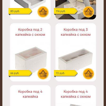
85 руб.
116 руб.
Коробка под 2
Коробка под 3
капкейка с окном
капкейка с окном
66 руб.
72 руб.
Коробка под 4
Коробка под 4
капкейка
капкейка с окном