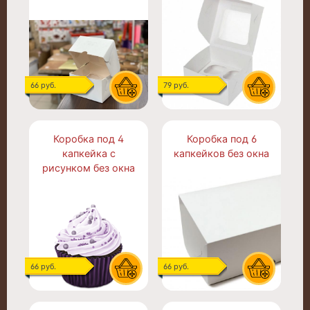
66 руб.
79 руб.
Коробка под 4
Коробка под 6
капкейка с
капкейков без окна
рисунком без окна
66 руб.
66 руб.