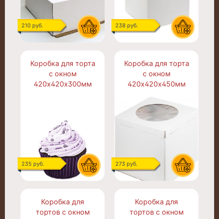
210 руб.
238 руб.
Коробка для торта
Коробка для торта
с окном
с окном
420х420х300мм
420х420х450мм
235 руб.
273 руб.
Коробка для
Коробка для
тортов с окном
тортов с окном