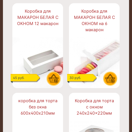
Коробка для
Коробка для
МАКАРОН БЕЛАЯ С
МАКАРОН БЕЛАЯ С
ОКНОМ 12 макарон
ОКНОМ на 6
макарон
45 руб.
30 руб.
коробка для торта
Коробка для торта
без окна
с окном
600х400х210мм
240x240x220мм