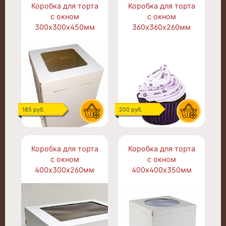
Коробка для торта
Коробка для торта
с окном
с окном
300х300х450мм
360х360х260мм
185 руб.
200 руб.
Коробка для торта
Коробка для торта
с окном
с окном
400х300х260мм
400х400х350мм