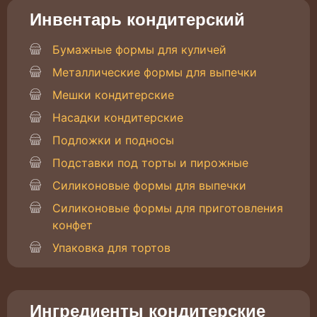
Инвентарь кондитерский
Бумажные формы для куличей
Металлические формы для выпечки
Мешки кондитерские
Насадки кондитерские
Подложки и подносы
Подставки под торты и пирожные
Силиконовые формы для выпечки
Силиконовые формы для приготовления
конфет
Упаковка для тортов
Ингредиенты кондитерские