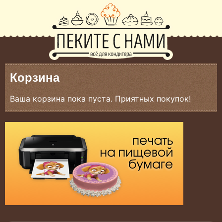
Корзина
Ваша корзина пока пуста. Приятных покупок!