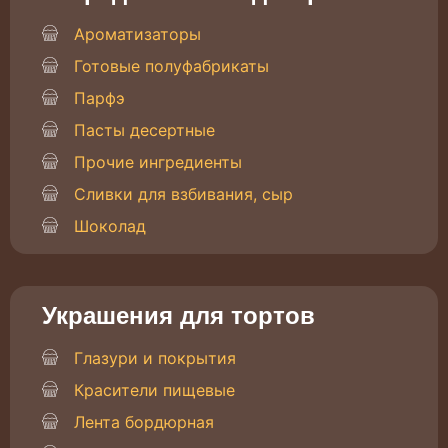
Ароматизаторы
Готовые полуфабрикаты
Парфэ
Пасты десертные
Прочие ингредиенты
Сливки для взбивания, сыр
Шоколад
Украшения для тортов
Глазури и покрытия
Красители пищевые
Лента бордюрная