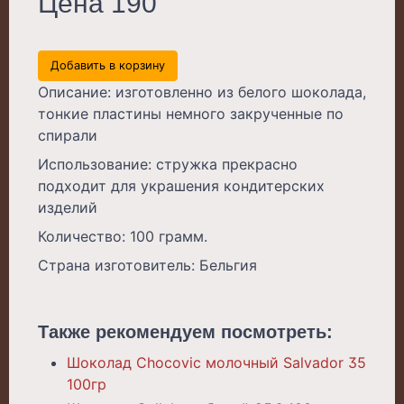
Цена 190
Добавить в корзину
Описание: изготовленно из белого шоколада,
тонкие пластины немного закрученные по
спирали
Использование: стружка прекрасно
подходит для украшения кондитерских
изделий
Количество: 100 грамм.
Страна изготовитель: Бельгия
Также рекомендуем посмотреть:
Шоколад Chocovic молочный Salvador 35
100гр